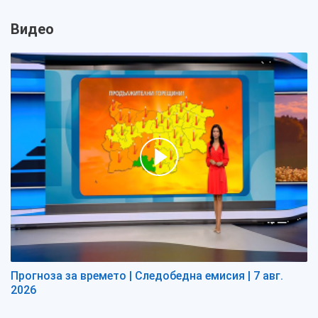
Видео
Прогноза за времето | Следобедна емисия | 7 авг.
2026