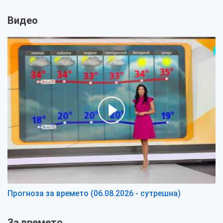
Видео
Прогноза за времето (06.08.2026 - сутрешна)
За времето