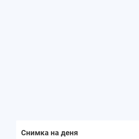
Снимка на деня