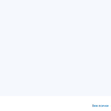
Виж всички