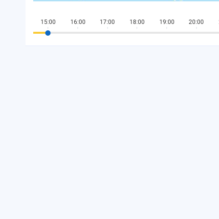
15:00
16:00
17:00
18:00
19:00
20:00