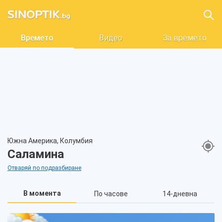
Времето
Видео
За времето
Южна Америка, Колумбия
Саламина
Отваряй по подразбиране
В момента
По часове
14-дневна