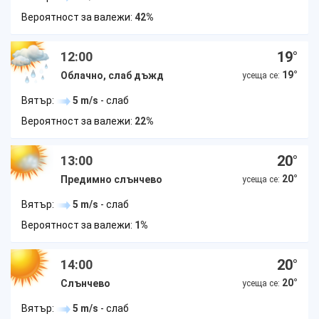
Вероятност за валежи:
42%
19
°
12:00
19
°
Облачно, слаб дъжд
усеща се:
Вятър:
5 m/s
- слаб
Вероятност за валежи:
22%
20
°
13:00
20
°
Предимно слънчево
усеща се:
Вятър:
5 m/s
- слаб
Вероятност за валежи:
1%
20
°
14:00
20
°
Слънчево
усеща се:
Вятър:
5 m/s
- слаб