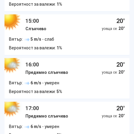
Вероятност за валежи:
1%
20
°
15:00
20
°
Слънчево
усеща се:
Вятър:
5 m/s
- слаб
Вероятност за валежи:
1%
20
°
16:00
20
°
Предимно слънчево
усеща се:
Вятър:
6 m/s
- умерен
Вероятност за валежи:
5%
20
°
17:00
20
°
Предимно слънчево
усеща се:
Вятър:
6 m/s
- умерен