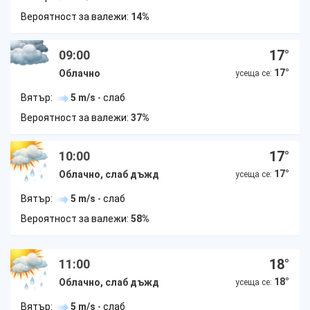
Вероятност за валежи:
14%
17
°
09:00
17
°
Облачно
усеща се:
Вятър:
5 m/s
- слаб
Вероятност за валежи:
37%
17
°
10:00
17
°
Облачно, слаб дъжд
усеща се:
Вятър:
5 m/s
- слаб
Вероятност за валежи:
58%
18
°
11:00
18
°
Облачно, слаб дъжд
усеща се:
Вятър:
5 m/s
- слаб