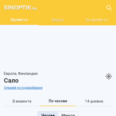
Времето
Видео
За времето
Европа, Финландия
Сало
Отваряй по подразбиране
По часове
В момента
14-дневна
Часове
Минути