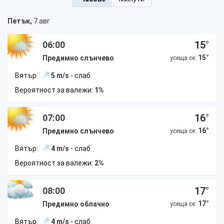
Петък,
7 авг
15
°
06:00
15
°
Предимно слънчево
усеща се:
Вятър:
5 m/s
- слаб
Вероятност за валежи:
1%
16
°
07:00
16
°
Предимно слънчево
усеща се:
Вятър:
4 m/s
- слаб
Вероятност за валежи:
2%
17
°
08:00
17
°
Предимно облачно
усеща се:
Вятър:
4 m/s
- слаб