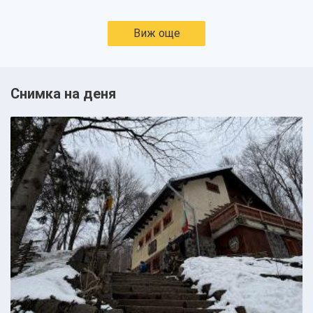
Виж още
Снимка на деня