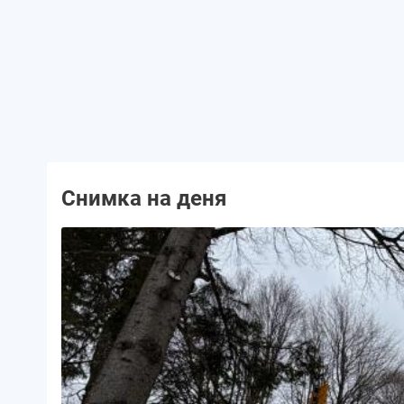
Снимка на деня