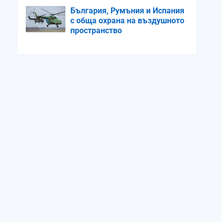
България, Румъния и Испания
с обща охрана на въздушното
пространство