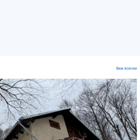
Виж всички