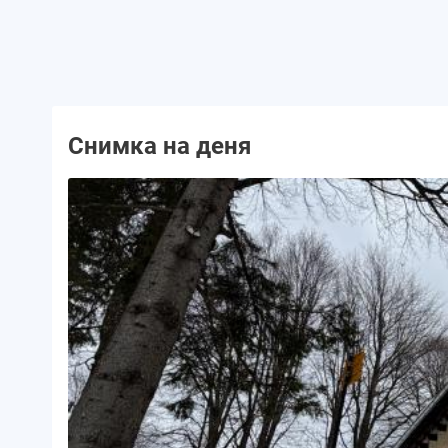
Снимка на деня