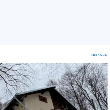
Виж всички