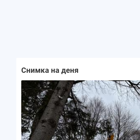
Снимка на деня