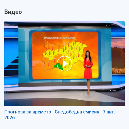
Видео
Прогноза за времето | Следобедна емисия | 7 авг.
2026