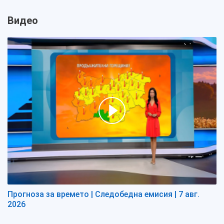
Видео
Прогноза за времето | Следобедна емисия | 7 авг.
2026