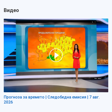
Видео
Прогноза за времето | Следобедна емисия | 7 авг.
2026