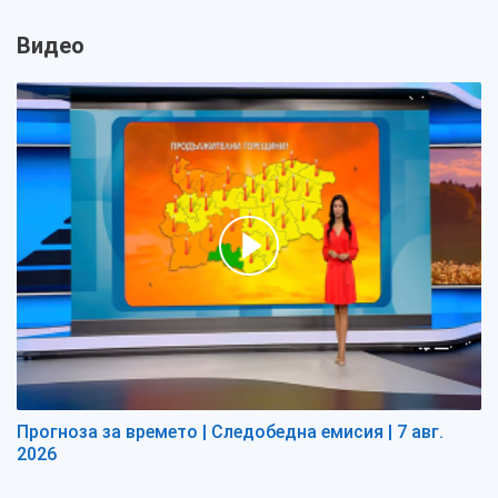
Видео
Прогноза за времето | Следобедна емисия | 7 авг.
2026