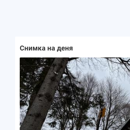
Снимка на деня