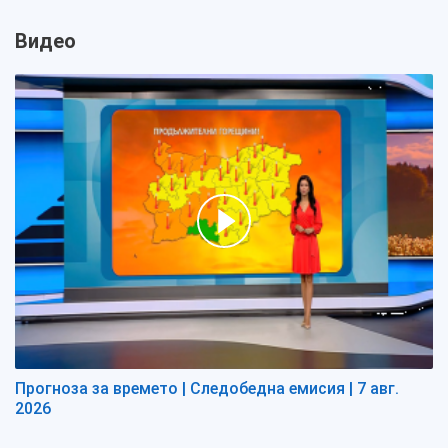
Видео
Прогноза за времето | Следобедна емисия | 7 авг.
2026