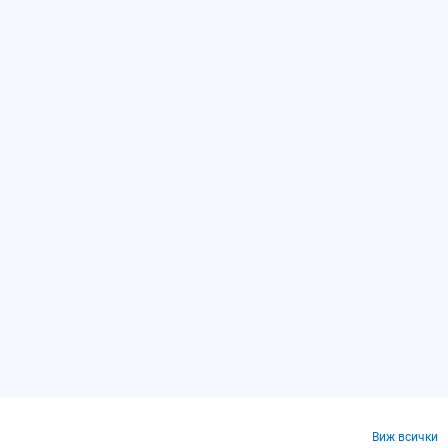
Виж всички