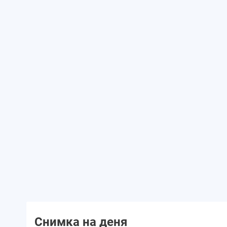
Снимка на деня