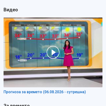
Видео
Прогноза за времето (06.08.2026 - сутрешна)
За времето