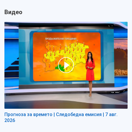
Видео
Прогноза за времето | Следобедна емисия | 7 авг.
2026