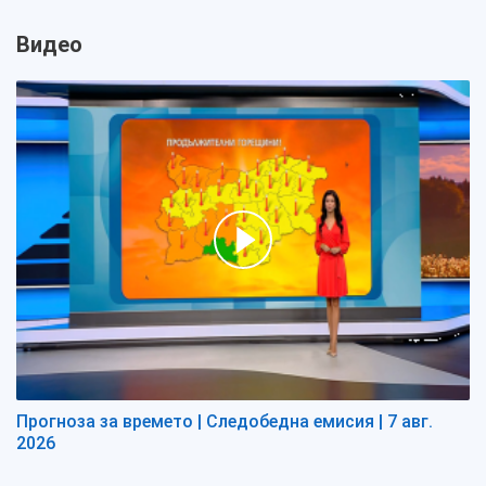
Видео
Прогноза за времето | Следобедна емисия | 7 авг.
2026