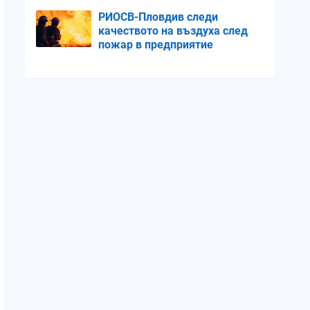
РИОСВ-Пловдив следи
качеството на въздуха след
пожар в предприятие