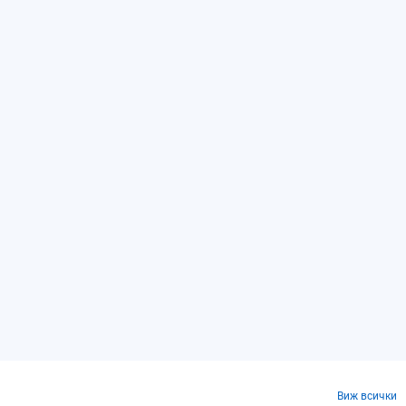
Виж всички