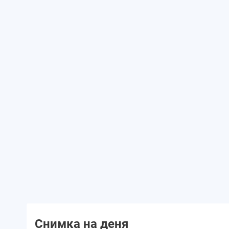
Снимка на деня