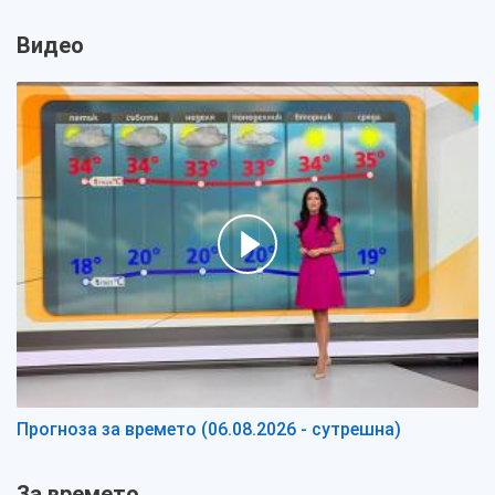
Видео
Прогноза за времето (06.08.2026 - сутрешна)
За времето