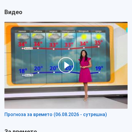
Видео
Прогноза за времето (06.08.2026 - сутрешна)
За времето