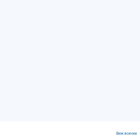
Виж всички