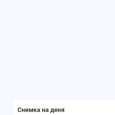
Снимка на деня