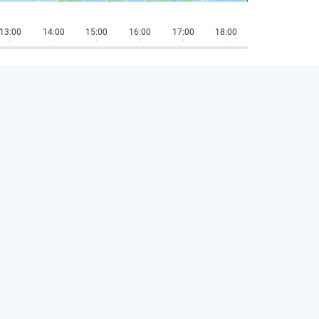
13:00
14:00
15:00
16:00
17:00
18:00