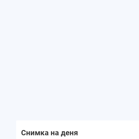
Снимка на деня