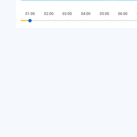
01:00
02:00
03:00
04:00
05:00
06:00