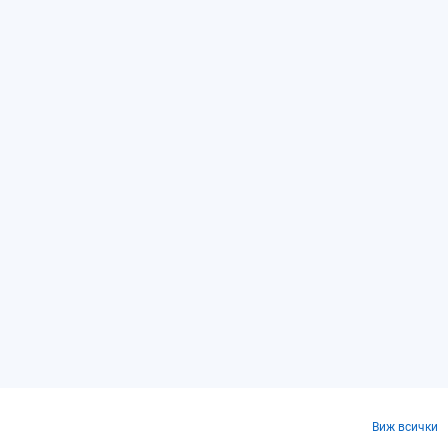
Виж всички