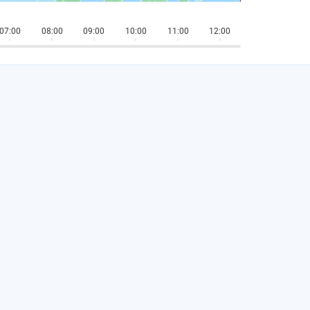
07:00
08:00
09:00
10:00
11:00
12:00