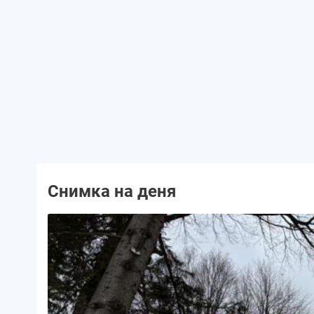
Снимка на деня