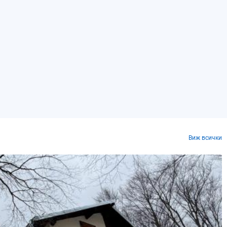
Виж всички