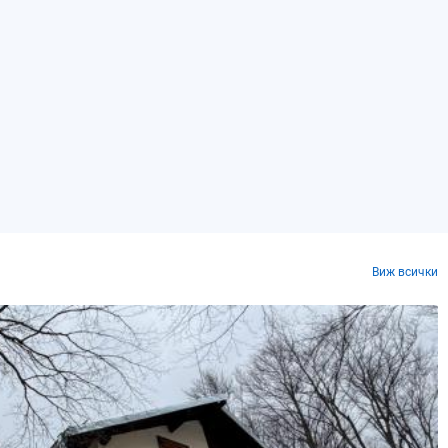
Виж всички