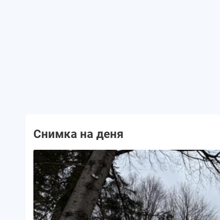
Снимка на деня