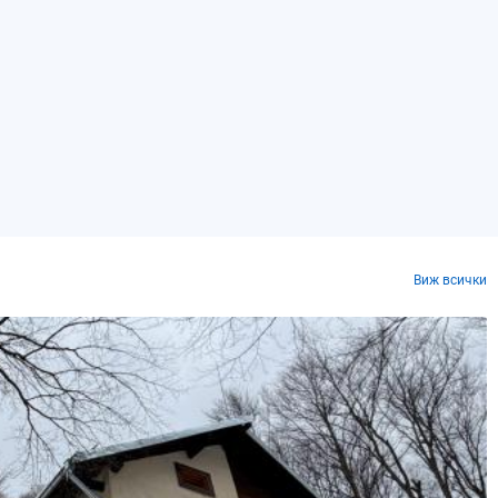
Виж всички