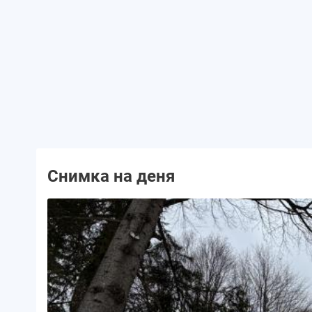
Снимка на деня