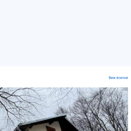
Виж всички