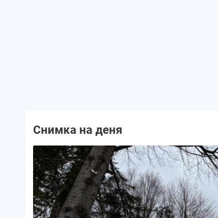
Снимка на деня