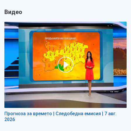
Видео
Прогноза за времето | Следобедна емисия | 7 авг.
2026