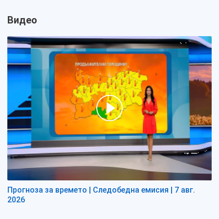
Видео
Прогноза за времето | Следобедна емисия | 7 авг.
2026