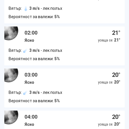
Вятър:
3 m/s
- лек полъх
Вероятност за валежи:
5%
21
°
02:00
21
°
Ясно
усеща се:
Вятър:
3 m/s
- лек полъх
Вероятност за валежи:
5%
20
°
03:00
20
°
Ясно
усеща се:
Вятър:
3 m/s
- лек полъх
Вероятност за валежи:
5%
20
°
04:00
20
°
Ясно
усеща се: