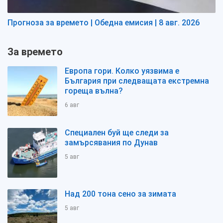
Прогноза за времето | Обедна емисия | 8 авг. 2026
За времето
Европа гори. Колко уязвима е
България при следващата екстремна
гореща вълна?
6 авг
Специален буй ще следи за
замърсявания по Дунав
5 авг
Над 200 тона сено за зимата
5 авг