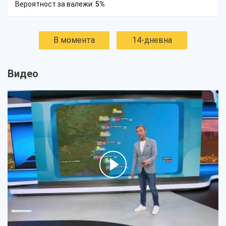
Вероятност за валежи:
5%
В момента
14-дневна
Видео