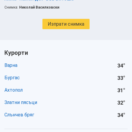
Снимка:
Николай Василковски
Изпрати снимка
Курорти
Варна
34
°
Бургас
33
°
Ахтопол
31
°
Златни пясъци
32
°
Слънчев бряг
34
°