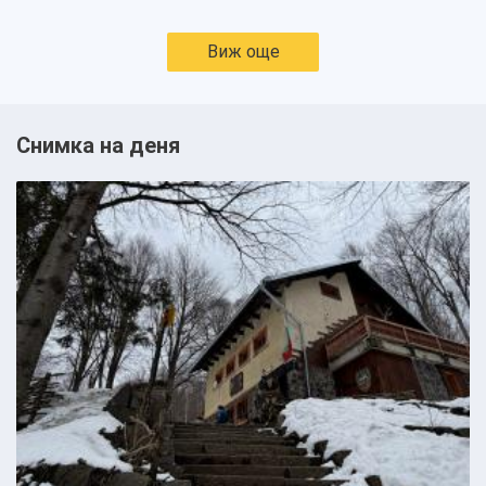
Виж още
Снимка на деня