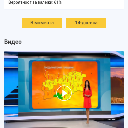
Вероятност за валежи:
61%
В момента
14-дневна
Видео