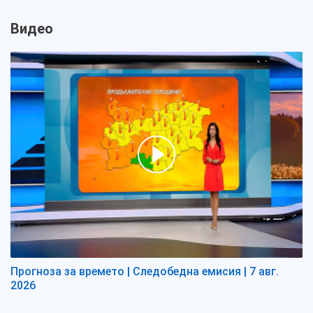
Видео
Прогноза за времето | Следобедна емисия | 7 авг.
2026