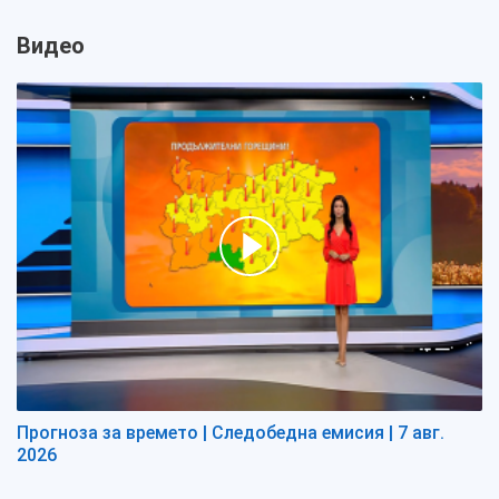
Видео
Прогноза за времето | Следобедна емисия | 7 авг.
2026