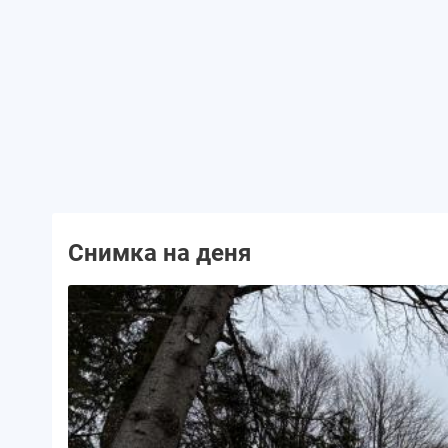
Снимка на деня