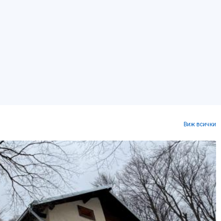
Виж всички