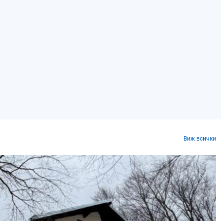
Виж всички