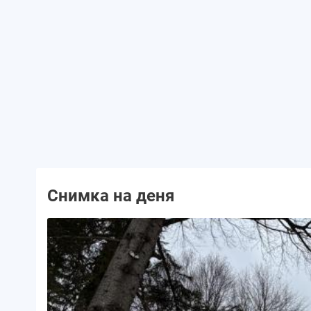
Снимка на деня