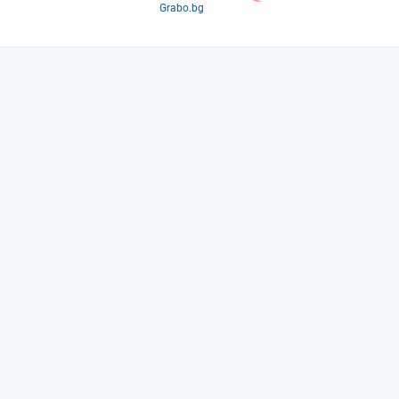
Grabo.bg