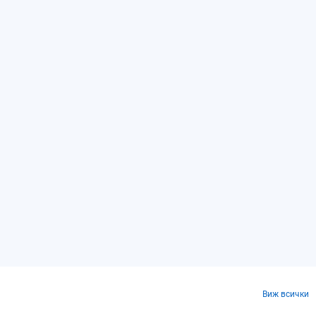
Виж всички