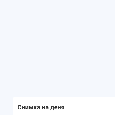
Снимка на деня