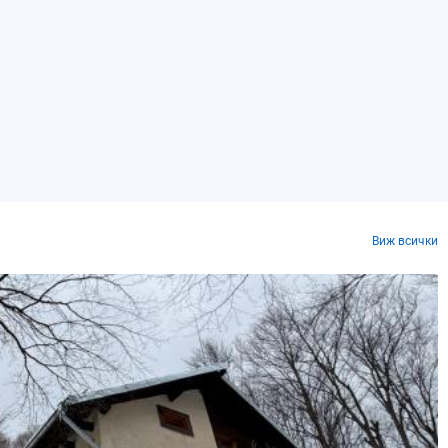
Виж всички