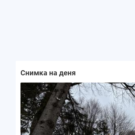
Снимка на деня