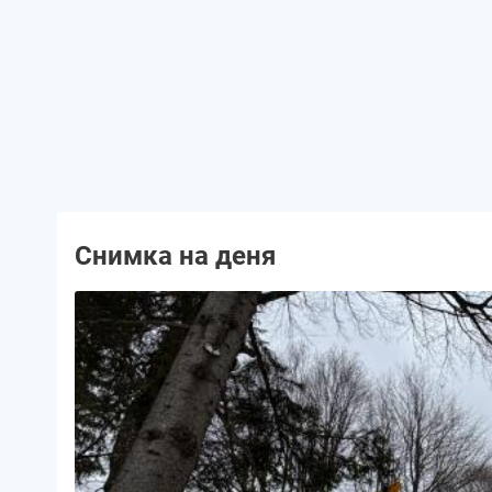
Снимка на деня