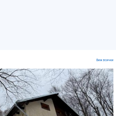
Виж всички