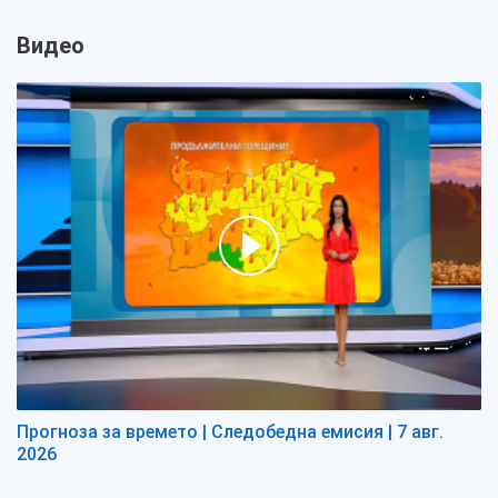
Видео
Прогноза за времето | Следобедна емисия | 7 авг.
2026