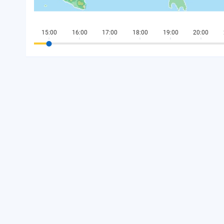
15:00
16:00
17:00
18:00
19:00
20:00