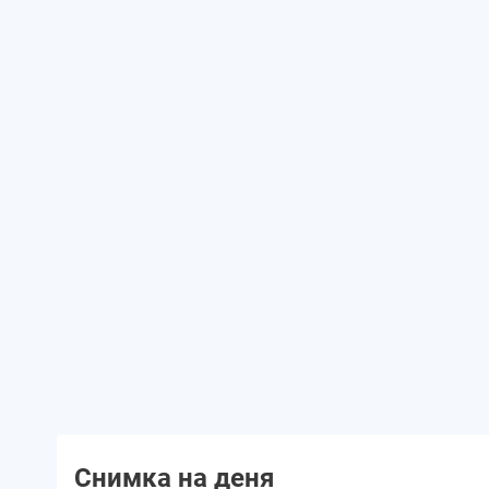
Снимка на деня