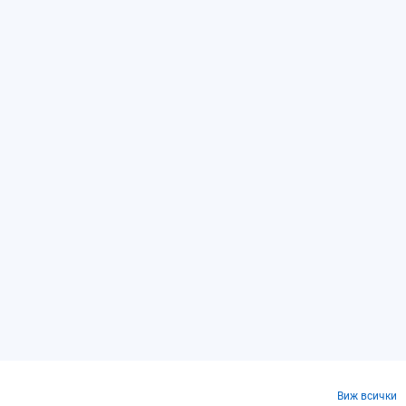
Виж всички