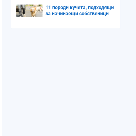
11 породи кучета, подходящи
за начинаещи собственици