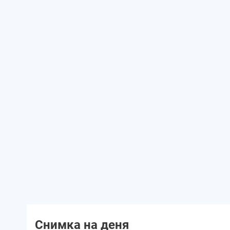
Снимка на деня