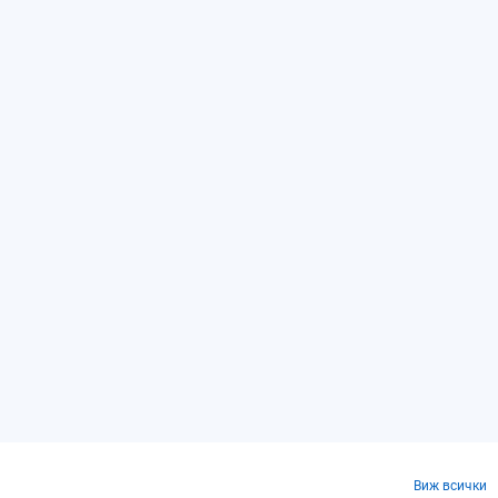
Виж всички