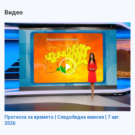
Видео
Прогноза за времето | Следобедна емисия | 7 авг.
2026