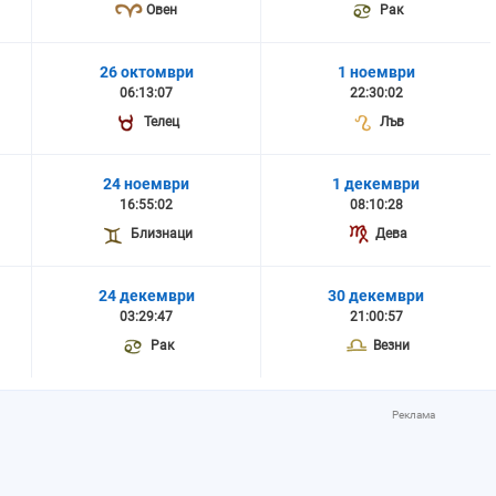
Овен
Рак
26 октомври
1 ноември
06:13:07
22:30:02
Телец
Лъв
24 ноември
1 декември
16:55:02
08:10:28
Близнаци
Дева
24 декември
30 декември
03:29:47
21:00:57
Рак
Везни