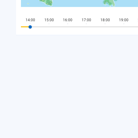
14:00
15:00
16:00
17:00
18:00
19:00