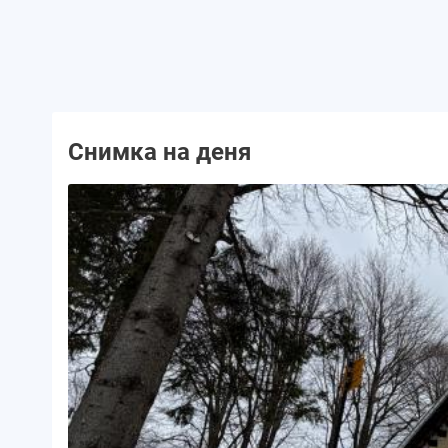
Снимка на деня