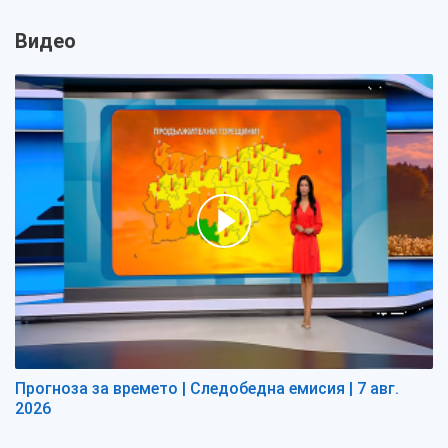
Видео
Прогноза за времето | Следобедна емисия | 7 авг.
2026