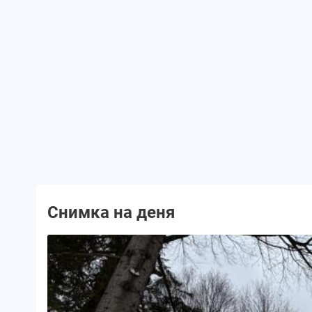
Снимка на деня