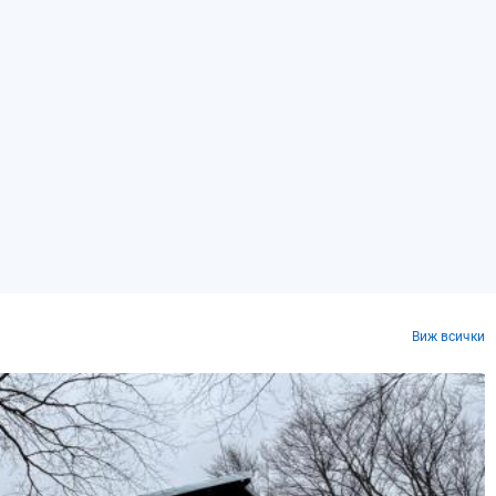
Виж всички